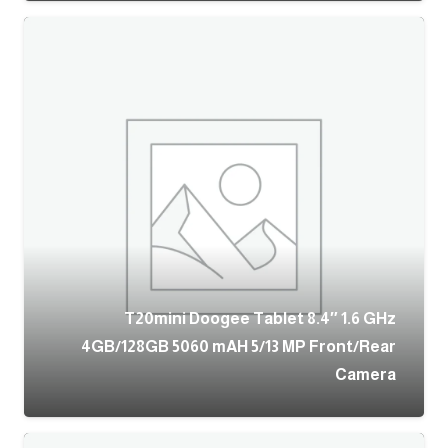
T20mini Doogee Tablet 8.4″ 1.6 GHz
4GB/128GB 5060 mAH 5/13 MP Front/Rear
Camera