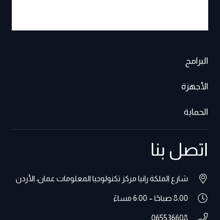
البرامج
الأجهزة
الحماية
اتصل بنا
شارع الملكة رانيا مركز تكنولوجيا المعلومات عمان، الأردن
8:00 صباحًا – 6:00 مساءً
065536608