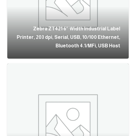
Zebra ZT421 6″ Width Industrial Label
Printer, 203 dpi, Serial, USB, 10/100 Ethernet,
Bluetooth 4.1/MFi, USB Host