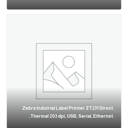
Zebra Indutrial Label Printer ZT231 Direct
Thermal 203 dpi, USB, Serial, Ethernet,