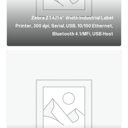
Zebra ZT421 6″ Width Industrial Label
Printer, 300 dpi, Serial, USB, 10/100 Ethernet,
Bluetooth 4.1/MFi, USB Host