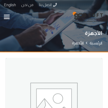
اتصل بنا
من نحن
English
الأجهزة
الرئيسية
الأجهزة