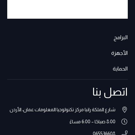
البرامج
الأجهزة
الحماية
اتصل بنا
شارع الملكة رانيا مركز تكنولوجيا المعلومات عمان، الأردن
8:00 صباحًا – 6:00 مساءً
065536608