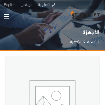
اتصل بنا
من نحن
English
الأجهزة
الرئيسية
الأجهزة