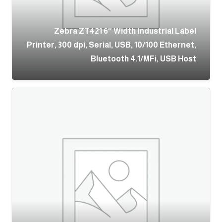
Zebra ZT421 6″ Width Industrial Label
Printer, 300 dpi, Serial, USB, 10/100 Ethernet,
Bluetooth 4.1/MFi, USB Host