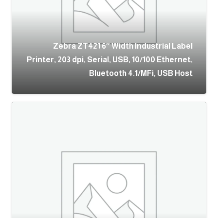
Zebra ZT421 6″ Width Industrial Label
Printer, 203 dpi, Serial, USB, 10/100 Ethernet,
Bluetooth 4.1/MFi, USB Host