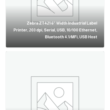
Zebra ZT421 6″ Width Industrial Label
Printer, 203 dpi, Serial, USB, 10/100 Ethernet,
Bluetooth 4.1/MFi, USB Host