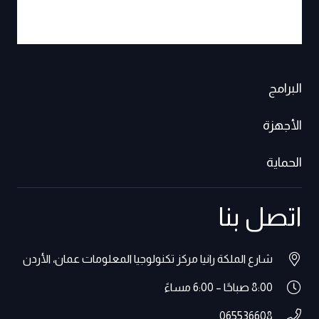
البرامج
الأجهزة
الحماية
اتصل بنا
شارع الملكة رانيا مركز تكنولوجيا المعلومات عمان، الأردن
8:00 صباحًا – 6:00 مساءً
065536608