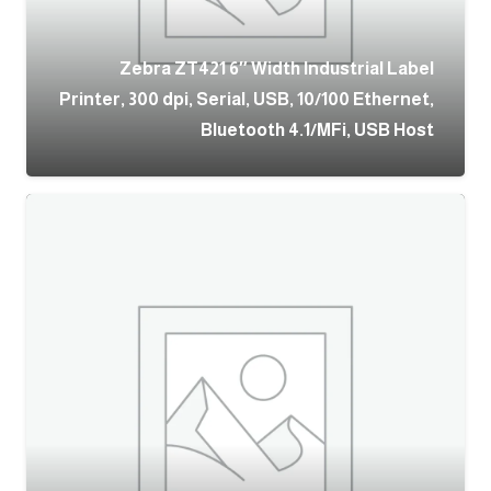
Zebra ZT421 6″ Width Industrial Label
Printer, 300 dpi, Serial, USB, 10/100 Ethernet,
Bluetooth 4.1/MFi, USB Host