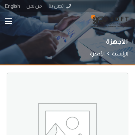
اتصل بنا
من نحن
English
الأجهزة
الرئيسية
الأجهزة