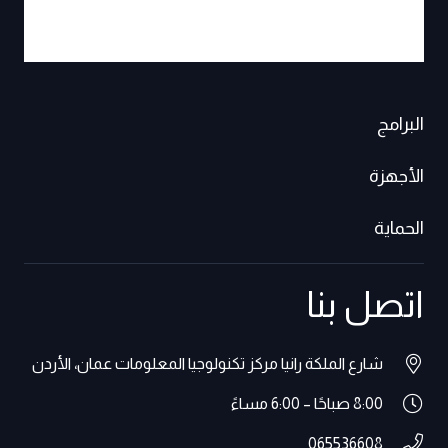
البرامج
الأجهزة
الحماية
اتصل بنا
شارع الملكة رانيا مركز تكنولوجيا المعلومات عمان، الأردن
8:00 صباحًا – 6:00 مساءً
065536608