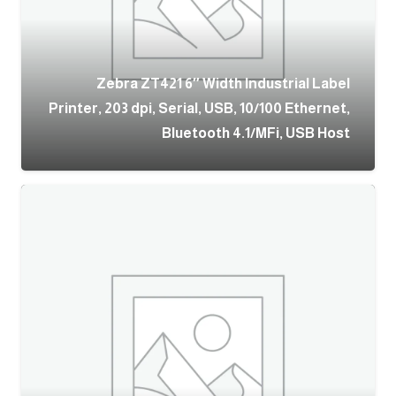
Zebra ZT421 6″ Width Industrial Label
Printer, 203 dpi, Serial, USB, 10/100 Ethernet,
Bluetooth 4.1/MFi, USB Host