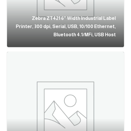
Zebra ZT421 6″ Width Industrial Label
Printer, 300 dpi, Serial, USB, 10/100 Ethernet,
Bluetooth 4.1/MFi, USB Host