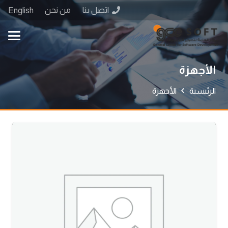
اتصل بنا
من نحن
English
الأجهزة
الرئيسية
الأجهزة