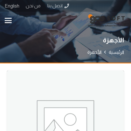
اتصل بنا
من نحن
English
الأجهزة
الرئيسية
الأجهزة