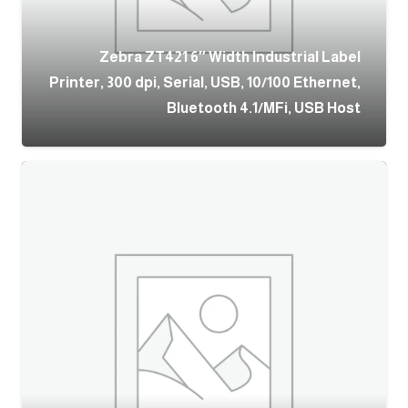
Zebra ZT421 6″ Width Industrial Label
Printer, 300 dpi, Serial, USB, 10/100 Ethernet,
Bluetooth 4.1/MFi, USB Host