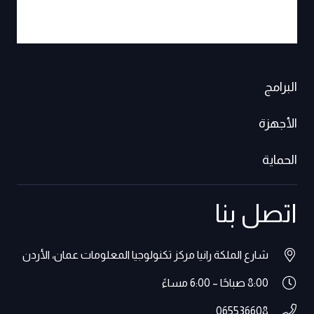
البرامج
الأجهزة
الحماية
اتصل بنا
شارع الملكة رانيا مركز تكنولوجيا المعلومات عمان، الأردن
8:00 صباحًا – 6:00 مساءً
065536608