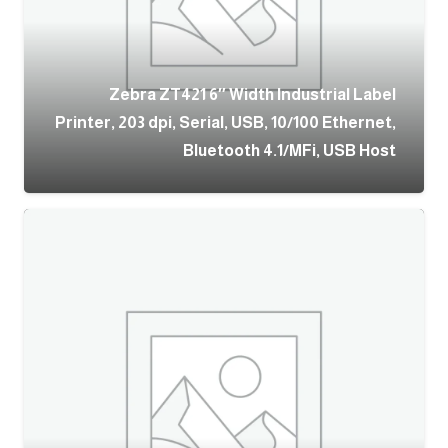
Zebra ZT421 6″ Width Industrial Label
Printer, 203 dpi, Serial, USB, 10/100 Ethernet,
Bluetooth 4.1/MFi, USB Host